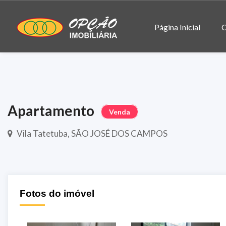
Página Inicial
C
Apartamento
Venda
Vila Tatetuba, SÃO JOSÉ DOS CAMPOS
Fotos do imóvel