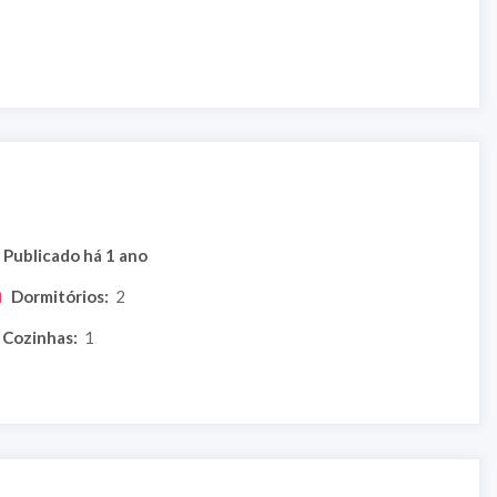
Publicado há 1 ano
Dormitórios:
2
Cozinhas:
1