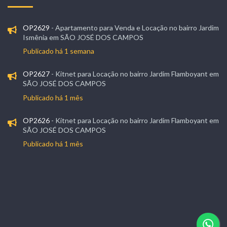
OP2629
- Apartamento para Venda e Locação no bairro Jardim
Ismênia em SÃO JOSÉ DOS CAMPOS
Publicado há 1 semana
OP2627
- Kitnet para Locação no bairro Jardim Flamboyant em
SÃO JOSÉ DOS CAMPOS
Publicado há 1 mês
OP2626
- Kitnet para Locação no bairro Jardim Flamboyant em
SÃO JOSÉ DOS CAMPOS
Publicado há 1 mês