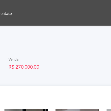
ontato
Venda
R$ 270.000,00