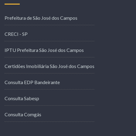
Prefeitura de São José dos Campos
CRECI - SP
IPTU Prefeitura São José dos Campos
Certidões Imobiliária São José dos Campos
Consulta EDP Bandeirante
Consulta Sabesp
Consulta Comgás