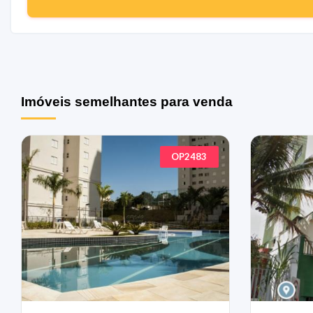
Imóveis semelhantes para venda
OP2483