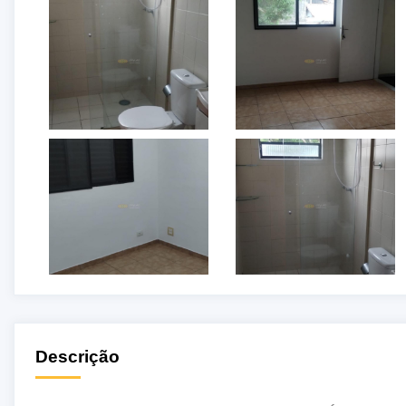
Descrição