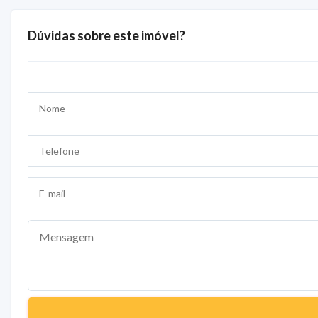
Dúvidas sobre este imóvel?