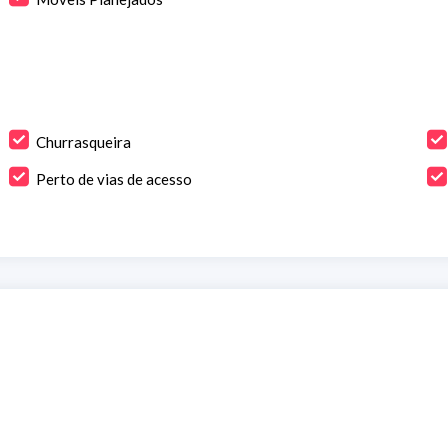
Churrasqueira
Perto de vias de acesso