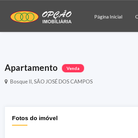
Página Inicial
C
Apartamento
Venda
Bosque II, SÃO JOSÉ DOS CAMPOS
Fotos do imóvel