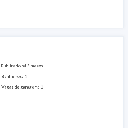
Publicado há 3 meses
Banheiros:
1
Vagas de garagem:
1