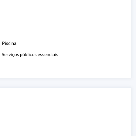
Piscina
Serviços públicos essenciais