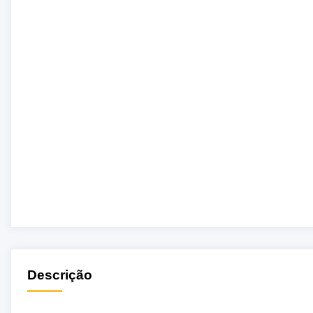
Descrição