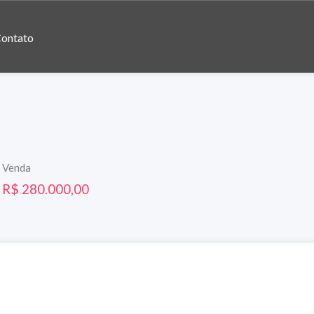
ontato
Venda
R$ 280.000,00