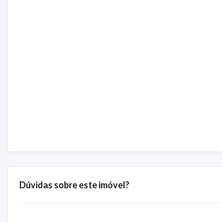
Dúvidas sobre este imóvel?