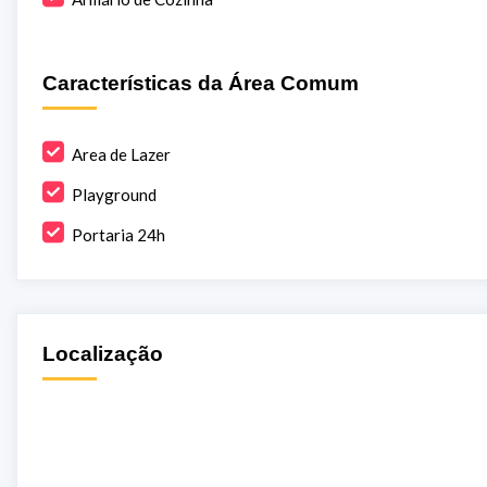
Características da Área Comum
Area de Lazer
Playground
Portaria 24h
Localização