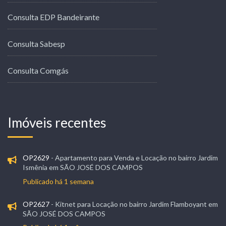
Consulta EDP Bandeirante
Consulta Sabesp
Consulta Comgás
Imóveis recentes
OP2629
- Apartamento para Venda e Locação no bairro Jardim
Ismênia em SÃO JOSÉ DOS CAMPOS
Publicado há 1 semana
OP2627
- Kitnet para Locação no bairro Jardim Flamboyant em
SÃO JOSÉ DOS CAMPOS