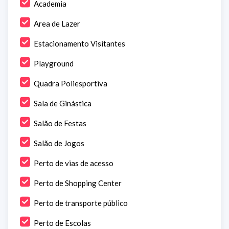
Academia
Area de Lazer
Estacionamento Visitantes
Playground
Quadra Poliesportiva
Sala de Ginástica
Salão de Festas
Salão de Jogos
Perto de vias de acesso
Perto de Shopping Center
Perto de transporte público
Perto de Escolas