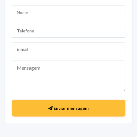
Enviar mensagem