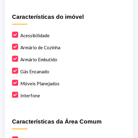
Características do imóvel
Acessibilidade
Armário de Cozinha
Armário Embutido
Gás Encanado
Móveis Planejados
Interfone
Características da Área Comum