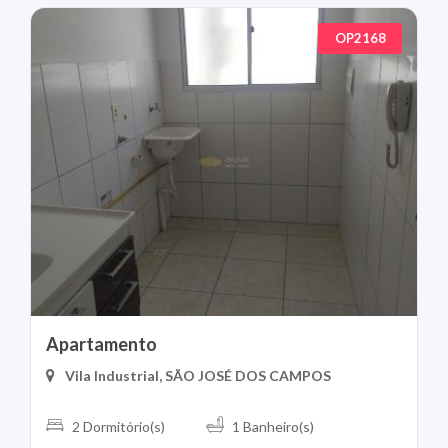
OP2168
Apartamento
Vila Industrial, SÃO JOSÉ DOS CAMPOS
2 Dormitório(s)
1 Banheiro(s)