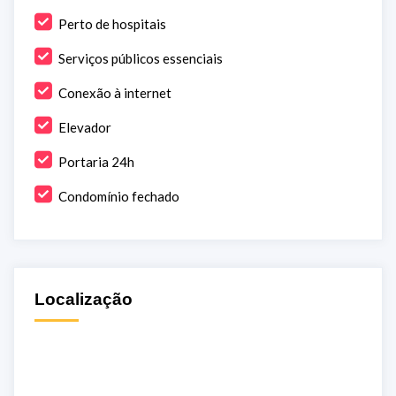
Perto de hospitais
Serviços públicos essenciais
Conexão à internet
Elevador
Portaria 24h
Condomínio fechado
Localização