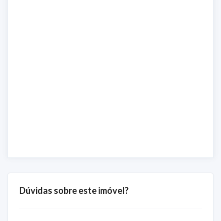
Dúvidas sobre este imóvel?