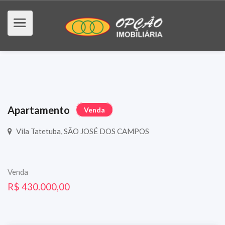
Apartamento
Venda
Vila Tatetuba, SÃO JOSÉ DOS CAMPOS
Venda
R$ 430.000,00