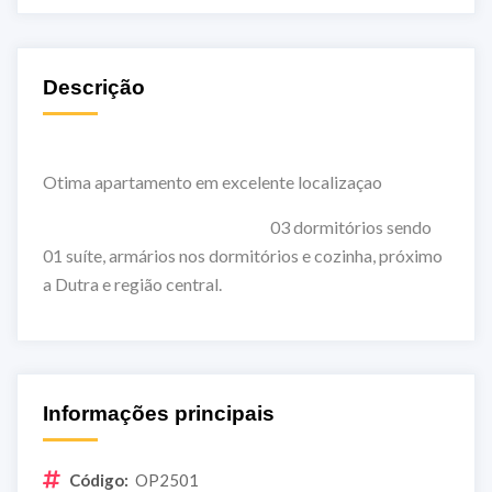
Descrição
Otima apartamento em excelente localizaçao
03 dormitórios sendo
01 suíte, armários nos dormitórios e cozinha, próximo
a Dutra e região central.
Informações principais
Código:
OP2501