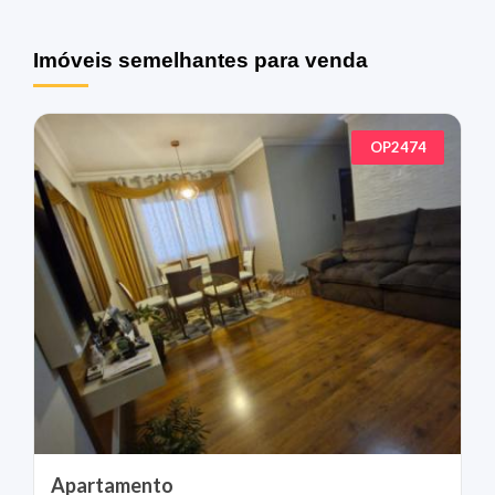
Imóveis semelhantes para venda
OP2474
Apartamento