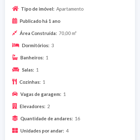
Tipo de imóvel:
Apartamento
Publicado há 1 ano
Área Construída:
70,00 m²
Dormitórios:
3
Banheiros:
1
Salas:
1
Cozinhas:
1
Vagas de garagem:
1
Elevadores:
2
Quantidade de andares:
16
Unidades por andar:
4