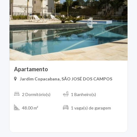
Apartamento
Jardim Copacabana, SÃO JOSÉ DOS CAMPOS
2 Dormitório(s)
1 Banheiro(s)
48.00 m²
1 vaga(s) de garagem