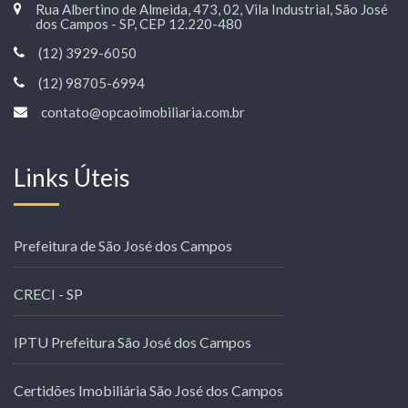
Rua Albertino de Almeida, 473, 02, Vila Industrial, São José
dos Campos - SP, CEP 12.220-480
(12) 3929-6050
(12) 98705-6994
contato@opcaoimobiliaria.com.br
Links Úteis
Prefeitura de São José dos Campos
CRECI - SP
IPTU Prefeitura São José dos Campos
Certidões Imobiliária São José dos Campos