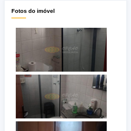
Fotos do imóvel