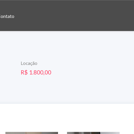
ontato
Locação
R$ 1.800,00