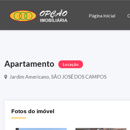
Página Inicial
C
Apartamento
Locação
Jardim Americano, SÃO JOSÉ DOS CAMPOS
Fotos do imóvel