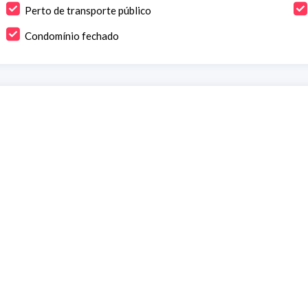
Perto de transporte público
Condomínio fechado