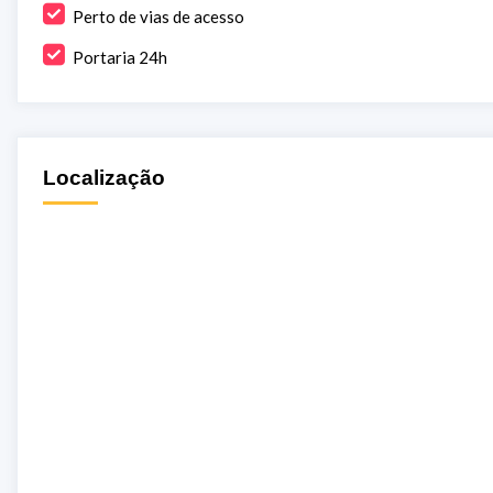
Perto de vias de acesso
Portaria 24h
Localização