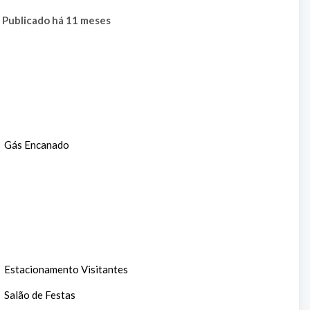
Publicado há 11 meses
Gás Encanado
Estacionamento Visitantes
Salão de Festas