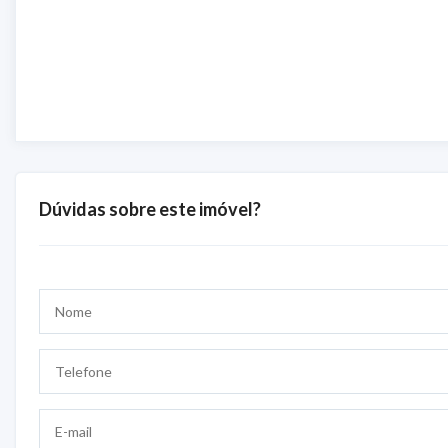
Dúvidas sobre este imóvel?