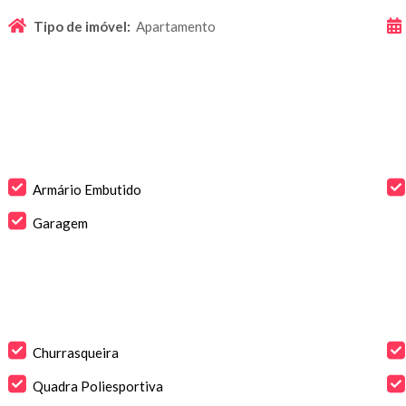
Tipo de imóvel:
Apartamento
Armário Embutido
Garagem
Churrasqueira
Quadra Poliesportiva