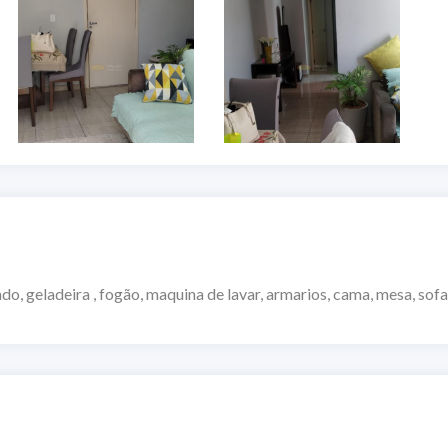
gão, maquina de lavar, armarios, cama, mesa, sofa