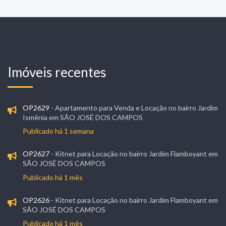
Imóveis recentes
OP2629
- Apartamento para Venda e Locação no bairro Jardim
Ismênia em SÃO JOSÉ DOS CAMPOS
Publicado há 1 semana
OP2627
- Kitnet para Locação no bairro Jardim Flamboyant em
SÃO JOSÉ DOS CAMPOS
Publicado há 1 mês
OP2626
- Kitnet para Locação no bairro Jardim Flamboyant em
SÃO JOSÉ DOS CAMPOS
Publicado há 1 mês