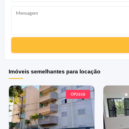
Imóveis semelhantes para locação
OP2616