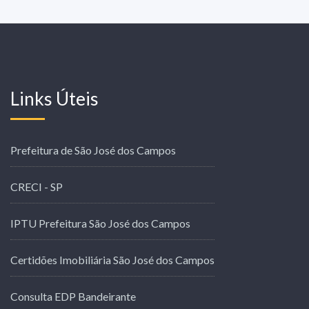
Links Úteis
Prefeitura de São José dos Campos
CRECI - SP
IPTU Prefeitura São José dos Campos
Certidões Imobiliária São José dos Campos
Consulta EDP Bandeirante