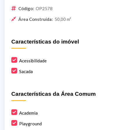
Código:
OP2578
Área Construída:
50,00 m²
Características do imóvel
Acessibilidade
Sacada
Características da Área Comum
Academia
Playground