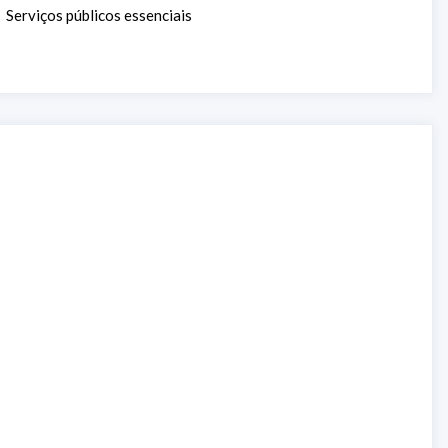
Serviços públicos essenciais