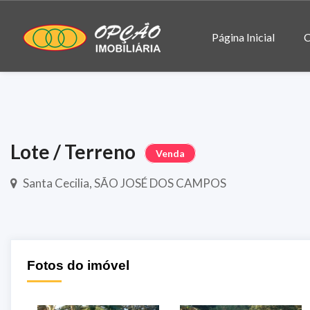
Página Inicial
C
Lote / Terreno
Venda
Santa Cecilia, SÃO JOSÉ DOS CAMPOS
Fotos do imóvel