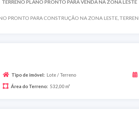
TERRENO PLANO PRONTO PARA VENDA NA ZONA LESTE
NO PRONTO PARA CONSTRUÇÃO NA ZONA LESTE, TERREN
Tipo de imóvel:
Lote / Terreno
Área do Terreno:
532,00 m²