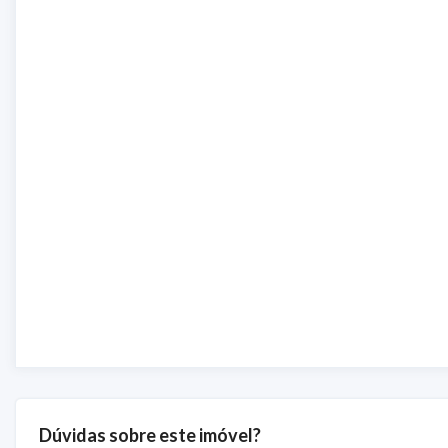
Dúvidas sobre este imóvel?