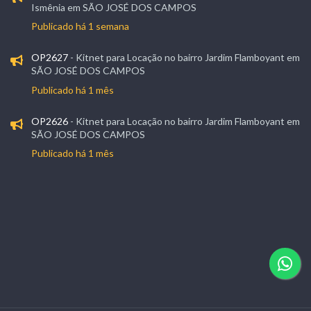
Ismênia em SÃO JOSÉ DOS CAMPOS
Publicado há 1 semana
OP2627
- Kitnet para Locação no bairro Jardim Flamboyant em
SÃO JOSÉ DOS CAMPOS
Publicado há 1 mês
OP2626
- Kitnet para Locação no bairro Jardim Flamboyant em
SÃO JOSÉ DOS CAMPOS
Publicado há 1 mês