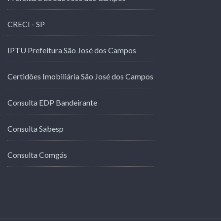
CRECI - SP
IPTU Prefeitura São José dos Campos
Certidões Imobiliária São José dos Campos
Consulta EDP Bandeirante
Consulta Sabesp
Consulta Comgás