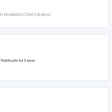
O MURADO COM 532,00 m²
Publicado há 3 anos