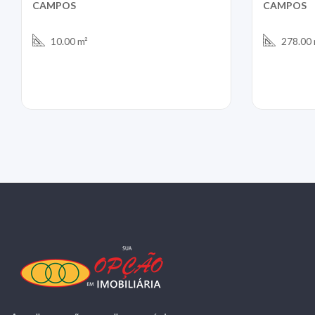
CAMPOS
CAMPOS
10.00 m²
278.00 