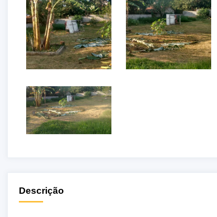
Descrição