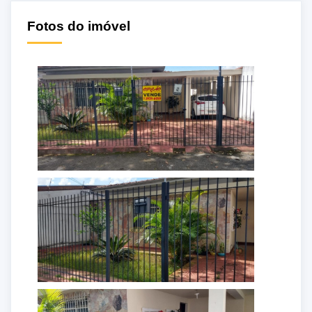
Fotos do imóvel