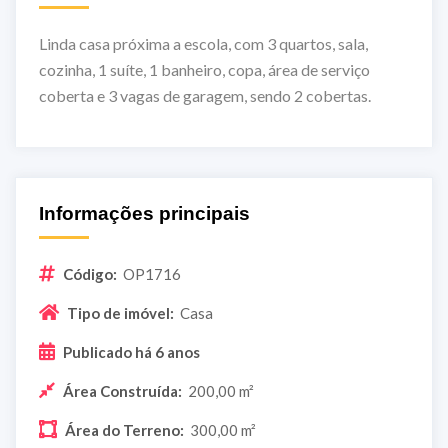
Linda casa próxima a escola, com 3 quartos, sala,
cozinha, 1 suíte, 1 banheiro, copa, área de serviço
coberta e 3 vagas de garagem, sendo 2 cobertas.
Informações principais
Código:
OP1716
Tipo de imóvel:
Casa
Publicado há 6 anos
Área Construída:
200,00 m²
Área do Terreno:
300,00 m²