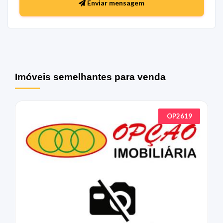
Enviar mensagem
Imóveis semelhantes para venda
OP2619