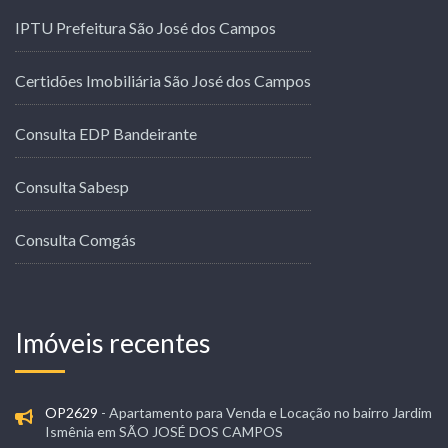
IPTU Prefeitura São José dos Campos
Certidões Imobiliária São José dos Campos
Consulta EDP Bandeirante
Consulta Sabesp
Consulta Comgás
Imóveis recentes
OP2629
- Apartamento para Venda e Locação no bairro Jardim
Ismênia em SÃO JOSÉ DOS CAMPOS