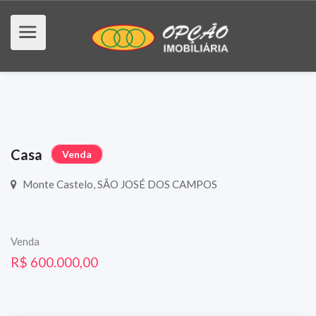
Casa
Venda
Monte Castelo, SÃO JOSÉ DOS CAMPOS
Venda
R$ 600.000,00