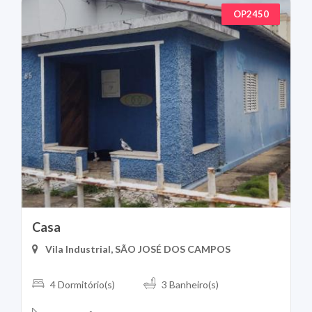
OP2450
Casa
Vila Industrial, SÃO JOSÉ DOS CAMPOS
4 Dormitório(s)
3 Banheiro(s)