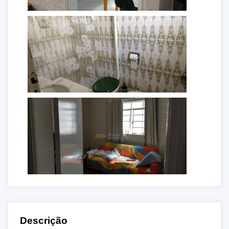
Descrição