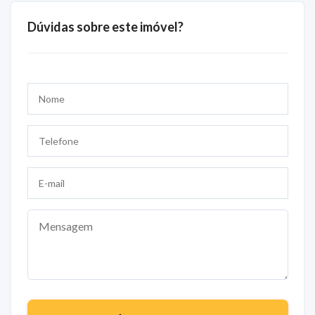
Dúvidas sobre este imóvel?