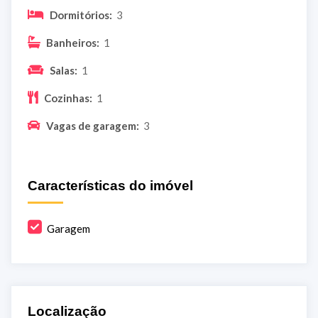
Dormitórios:
3
Banheiros:
1
Salas:
1
Cozinhas:
1
Vagas de garagem:
3
Características do imóvel
Garagem
Localização